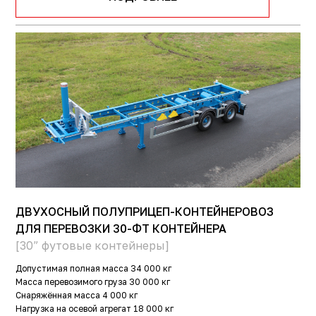
ДВУХОСНЫЙ ПОЛУПРИЦЕП-КОНТЕЙНЕРОВОЗ
ДЛЯ ПЕРЕВОЗКИ 30-ФТ КОНТЕЙНЕРА
[30” футовые контейнеры]
Допустимая полная масса
34 000 кг
Масса перевозимого груза
30 000 кг
Снаряжённая масса
4 000 кг
Нагрузка на осевой агрегат
18 000 кг