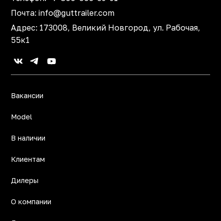
Почта:
info@guttrailer.com
Адрес: 173008, Великий Новгород, ул. Рабочая,
55к1
Вакансии
Model
В наличии
Клиентам
Дилеры
О компании