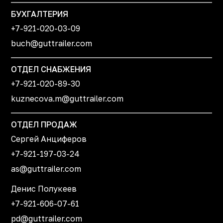
БУХГАЛТЕРИЯ
+7-921-020-03-09
buch@guttrailer.com
ОТДЕЛ СНАБЖЕНИЯ
+7-921-020-89-30
kuznecova.m@guttrailer.com
ОТДЕЛ ПРОДАЖ
Сергей Анциферов
+7-921-197-03-24
as@guttrailer.com
Денис Полукеев
+7-921-606-07-61
pd@guttrailer.com