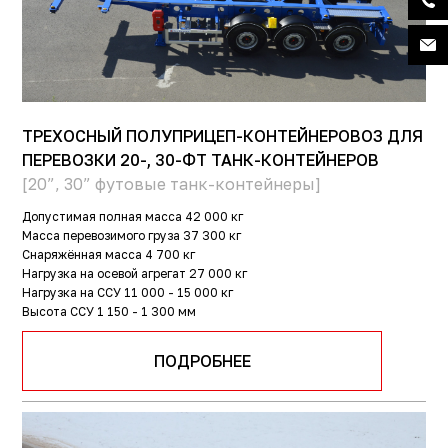
ТРЕХОСНЫЙ ПОЛУПРИЦЕП-КОНТЕЙНЕРОВОЗ ДЛЯ
ПЕРЕВОЗКИ 20-, 30-ФТ ТАНК-КОНТЕЙНЕРОВ
[20”, 30” футовые танк-контейнеры]
Допустимая полная масса
42 000 кг
Масса перевозимого груза
37 300 кг
Снаряжённая масса
4 700 кг
Нагрузка на осевой агрегат
27 000 кг
Нагрузка на ССУ
11 000 - 15 000 кг
Высота ССУ
1 150 - 1 300 мм
ПОДРОБНЕЕ