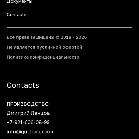
Документы
Contacts
Все права защищены © 2018 - 2026
Не является публичной офертой
Политика конфиденциальности
Contacts
ПРОИЗВОДСТВО
Дмитрий Ланцов
+7-921-606-08-99
info@guttrailer.com