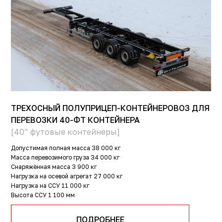
ТРЕХОСНЫЙ ПОЛУПРИЦЕП-КОНТЕЙНЕРОВОЗ ДЛЯ
ПЕРЕВОЗКИ 40-ФТ КОНТЕЙНЕРА
[40” футовые контейнеры]
Допустимая полная масса
38 000 кг
Масса перевозимого груза
34 000 кг
Снаряжённая масса
3 900 кг
Нагрузка на осевой агрегат
27 000 кг
Нагрузка на ССУ
11 000 кг
Высота ССУ
1 100 мм
ПОДРОБНЕЕ