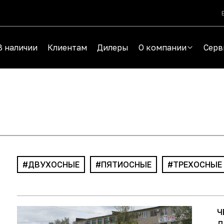
В наличии
Клиентам
Дилеры
О компании
Серв
ДВУХОСНЫЕ
ПЯТИОСНЫЕ
ТРЕХОСНЫЕ
Ч