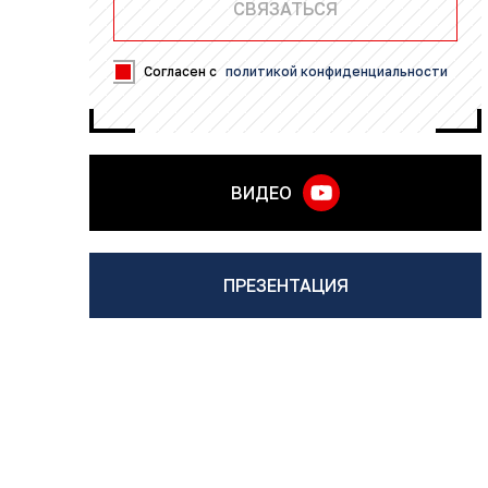
Согласен с
политикой конфиденциальности
ВИДЕО
ПРЕЗЕНТАЦИЯ