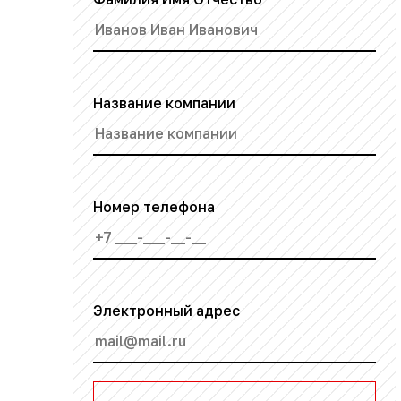
Название компании
Номер телефона
Электронный адрес