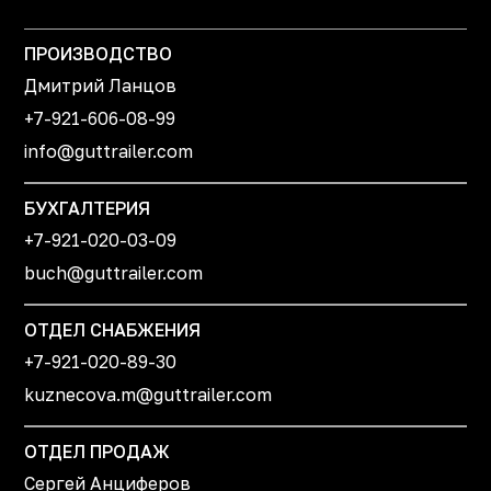
ПРОИЗВОДСТВО
Дмитрий Ланцов
+7-921-606-08-99
info@guttrailer.com
БУХГАЛТЕРИЯ
+7-921-020-03-09
buch@guttrailer.com
ОТДЕЛ СНАБЖЕНИЯ
+7-921-020-89-30
kuznecova.m@guttrailer.com
ОТДЕЛ ПРОДАЖ
Сергей Анциферов