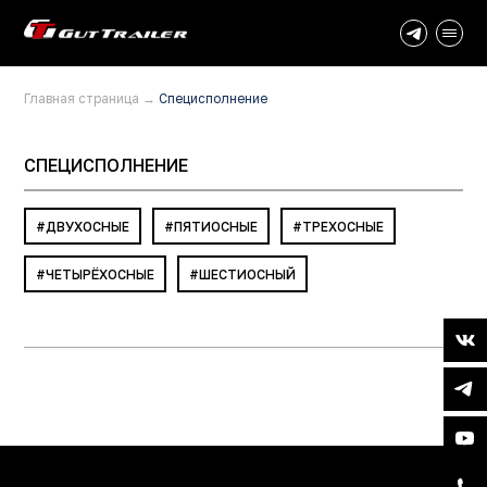
Главная страница
→
Специсполнение
СПЕЦИСПОЛНЕНИЕ
ДВУХОСНЫЕ
ПЯТИОСНЫЕ
ТРЕХОСНЫЕ
ЧЕТЫРЁХОСНЫЕ
ШЕСТИОСНЫЙ