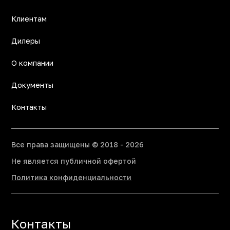
Клиентам
Дилеры
О компании
Документы
Контакты
Все права защищены © 2018 - 2026
Не является публичной офертой
Политика конфиденциальности
Контакты