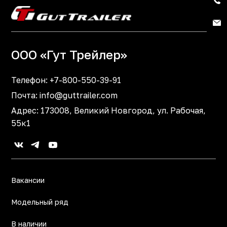
ООО «Гут Трейлер»
Телефон:
+7-800-550-39-91
Почта:
info@guttrailer.com
Адрес: 173008, Великий Новгород, ул. Рабочая,
55к1
Вакансии
Модельный ряд
В наличии