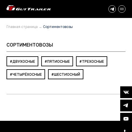
Главная страница
→
Сортиментовозы
СОРТИМЕНТОВОЗЫ
ДВУХОСНЫЕ
ПЯТИОСНЫЕ
ТРЕХОСНЫЕ
ЧЕТЫРЁХОСНЫЕ
ШЕСТИОСНЫЙ