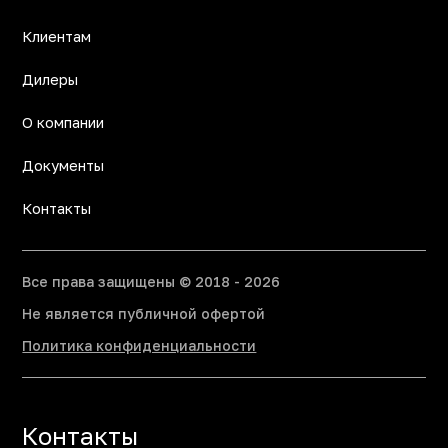
Клиентам
Дилеры
О компании
Документы
Контакты
Все права защищены © 2018 - 2026
Не является публичной офертой
Политика конфиденциальности
Контакты