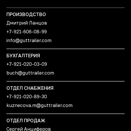
ПРОИЗВОДСТВО
Дмитрий Ланцов
+7-921-606-08-99
info@guttrailer.com
БУХГАЛТЕРИЯ
+7-921-020-03-09
buch@guttrailer.com
ОТДЕЛ СНАБЖЕНИЯ
+7-921-020-89-30
kuznecova.m@guttrailer.com
ОТДЕЛ ПРОДАЖ
Сергей Анциферов