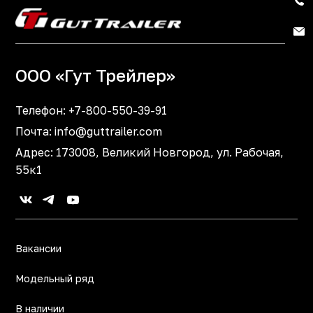
ООО «Гут Трейлер»
Телефон:
+7-800-550-39-91
Почта:
info@guttrailer.com
Адрес: 173008, Великий Новгород, ул. Рабочая,
55к1
Вакансии
Модельный ряд
В наличии