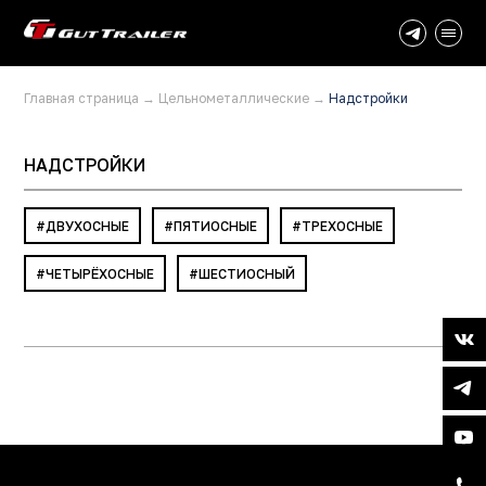
Главная страница
→
Цельнометаллические
→
Надстройки
НАДСТРОЙКИ
ДВУХОСНЫЕ
ПЯТИОСНЫЕ
ТРЕХОСНЫЕ
ЧЕТЫРЁХОСНЫЕ
ШЕСТИОСНЫЙ