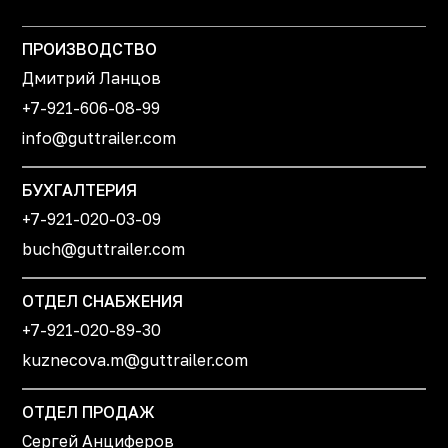
ПРОИЗВОДСТВО
Дмитрий Ланцов
+7-921-606-08-99
info@guttrailer.com
БУХГАЛТЕРИЯ
+7-921-020-03-09
buch@guttrailer.com
ОТДЕЛ СНАБЖЕНИЯ
+7-921-020-89-30
kuznecova.m@guttrailer.com
ОТДЕЛ ПРОДАЖ
Сергей Анциферов