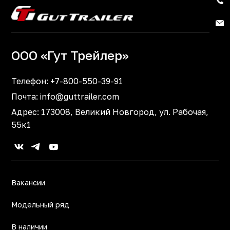
ООО «Гут Трейлер»
Телефон:
+7-800-550-39-91
Почта:
info@guttrailer.com
Адрес: 173008, Великий Новгород, ул. Рабочая,
55к1
Вакансии
Модельный ряд
В наличии