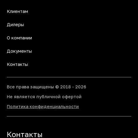
Клиентам
Дилеры
О компании
Документы
Контакты
Все права защищены © 2018 - 2026
Не является публичной офертой
Политика конфиденциальности
Контакты