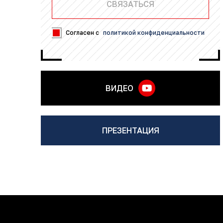
Согласен с
политикой конфиденциальности
ВИДЕО
ПРЕЗЕНТАЦИЯ