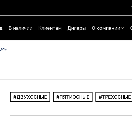
д
В наличии
Клиентам
Дилеры
О компании
цепы
ДВУХОСНЫЕ
ПЯТИОСНЫЕ
ТРЕХОСНЫЕ