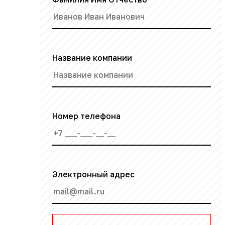
Название компании
Номер телефона
Электронный адрес