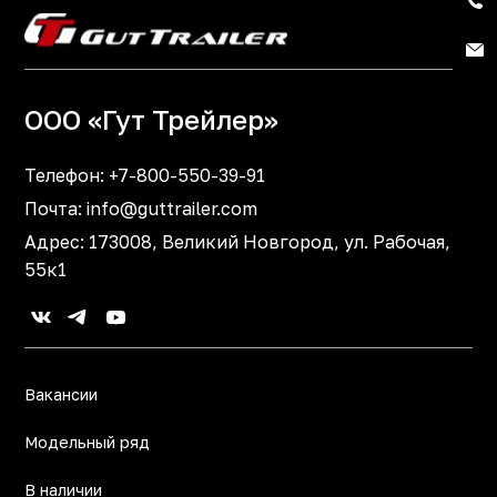
ООО «Гут Трейлер»
Телефон:
+7-800-550-39-91
Почта:
info@guttrailer.com
Адрес: 173008, Великий Новгород, ул. Рабочая,
55к1
Вакансии
Модельный ряд
В наличии