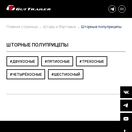
Главная страница
→
Шторы и бортовые
→
Шторные полуприцепы
ШТОРНЫЕ ПОЛУПРИЦЕПЫ
ДВУХОСНЫЕ
ПЯТИОСНЫЕ
ТРЕХОСНЫЕ
ЧЕТЫРЁХОСНЫЕ
ШЕСТИОСНЫЙ