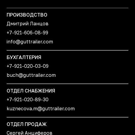
ПРОИЗВОДСТВО
Дмитрий Ланцов
+7-921-606-08-99
info@guttrailer.com
БУХГАЛТЕРИЯ
+7-921-020-03-09
buch@guttrailer.com
ОТДЕЛ СНАБЖЕНИЯ
+7-921-020-89-30
kuznecova.m@guttrailer.com
ОТДЕЛ ПРОДАЖ
Сергей Анциферов