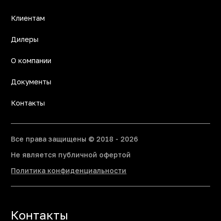
Клиентам
Дилеры
О компании
Документы
Контакты
Все права защищены © 2018 - 2026
Не является публичной офертой
Политика конфиденциальности
Контакты